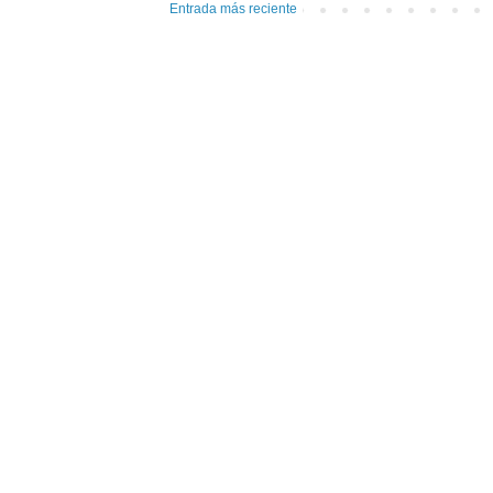
Entrada más reciente